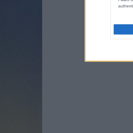
authenti