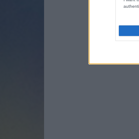
authenti