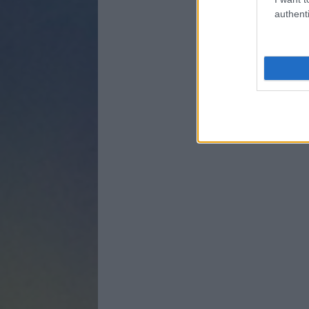
authenti