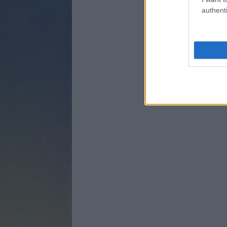
authenti