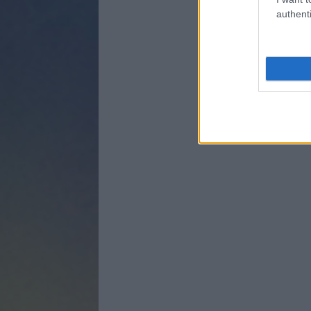
authenti